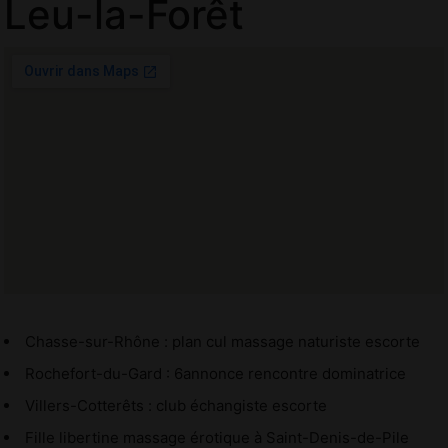
Leu-la-Forêt
Chasse-sur-Rhône : plan cul massage naturiste escorte
Rochefort-du-Gard : 6annonce rencontre dominatrice
Villers-Cotterêts : club échangiste escorte
Fille libertine massage érotique à Saint-Denis-de-Pile