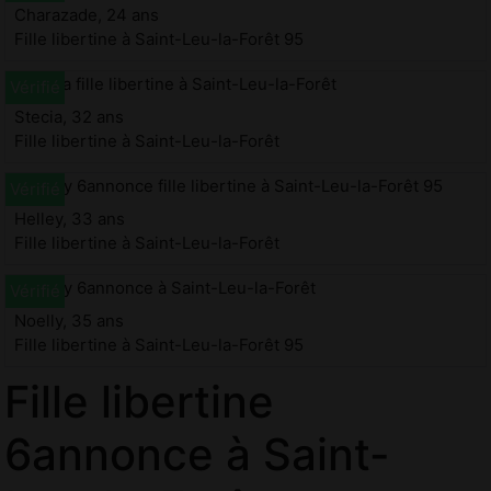
Charazade, 24 ans
Fille libertine à Saint-Leu-la-Forêt 95
Stecia, 32 ans
Fille libertine à Saint-Leu-la-Forêt
Helley, 33 ans
Fille libertine à Saint-Leu-la-Forêt
Noelly, 35 ans
Fille libertine à Saint-Leu-la-Forêt 95
Fille libertine
6annonce à Saint-