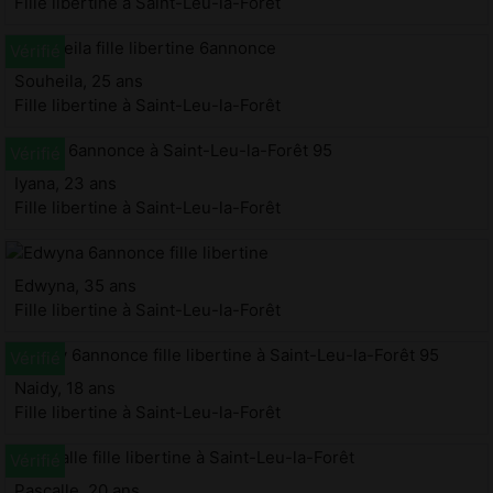
Fille libertine à Saint-Leu-la-Forêt
Souheila, 25 ans
Fille libertine à Saint-Leu-la-Forêt
Iyana, 23 ans
Fille libertine à Saint-Leu-la-Forêt
Edwyna, 35 ans
Fille libertine à Saint-Leu-la-Forêt
Naidy, 18 ans
Fille libertine à Saint-Leu-la-Forêt
Pascalle, 20 ans