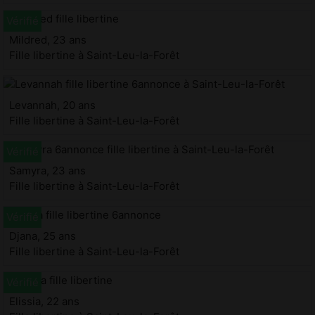
Mildred, 23 ans
Fille libertine à Saint-Leu-la-Forêt
Levannah, 20 ans
Fille libertine à Saint-Leu-la-Forêt
Samyra, 23 ans
Fille libertine à Saint-Leu-la-Forêt
Djana, 25 ans
Fille libertine à Saint-Leu-la-Forêt
Elissia, 22 ans