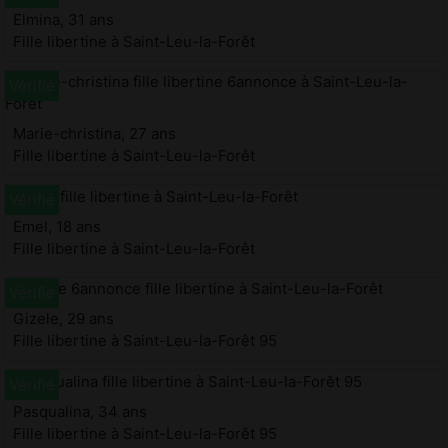
Elmina, 31 ans
Fille libertine à Saint-Leu-la-Forêt
Marie-christina, 27 ans
Fille libertine à Saint-Leu-la-Forêt
Emel, 18 ans
Fille libertine à Saint-Leu-la-Forêt
Gizele, 29 ans
Fille libertine à Saint-Leu-la-Forêt 95
Pasqualina, 34 ans
Fille libertine à Saint-Leu-la-Forêt 95