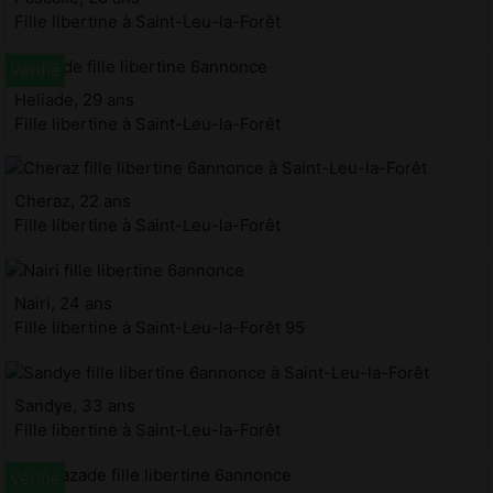
Fille libertine à Saint-Leu-la-Forêt
Heliade, 29 ans
Fille libertine à Saint-Leu-la-Forêt
Cheraz, 22 ans
Fille libertine à Saint-Leu-la-Forêt
Nairi, 24 ans
Fille libertine à Saint-Leu-la-Forêt 95
Sandye, 33 ans
Fille libertine à Saint-Leu-la-Forêt